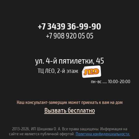
+7 3439
36-99-90
+7 908 920 05 05
ул. 4-й пятилетки, 45
ТЦ ЛЕО, 2-й этаж
пн-вс ..... 10:00-20:00
Наш консультант-замерщик может приехать к вам на дом
Вызвать бесплатно
2013-2026, ИП Шишкова О. А. Все права защищены. Информация на
сайте не является публичной офертой.
Политика конфиденциальности.