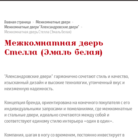
Главная страница
Межкомнатные двери
Межкомнатные двери "Александровские двери"
Межкомнатная дверь Стелла (Эмаль белая)
Межкомнатная дверь
Стелла (Эмаль белая)
"Александровские двери" гармонично сочетают стиль и качество,
изысканный дизайн и высокие технологии, утонченный вкус и
неизменную надежность.
Концепция бренда, ориентирована на конечного покупателя с его
индивидуальными запросами и пожеланиями, где межкомнатные
и стальные двери, идеально сочетаются между собой и
соответствуют единому стилю интерьера «один в один».
Компания, шагая в ногу со временем, постоянно инвестирует в