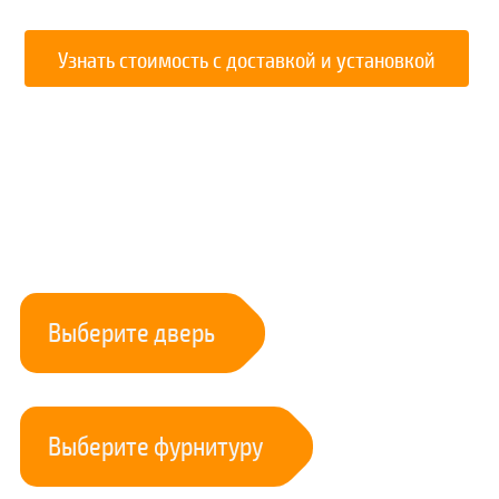
Сатинат белый)
Узнать стоимость с доставкой и установкой
Выберите дверь
Выберите фурнитуру