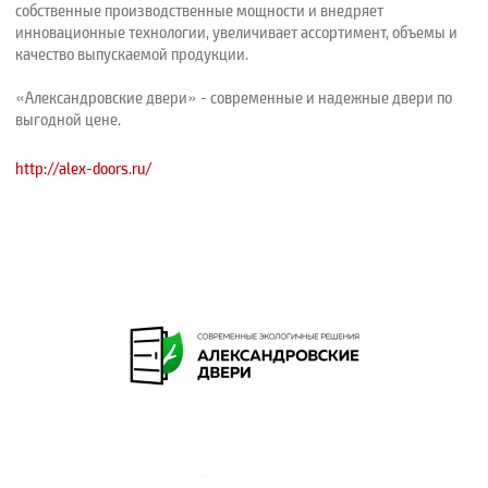
собственные производственные мощности и внедряет
инновационные технологии, увеличивает ассортимент, объемы и
качество выпускаемой продукции.
«Александровские двери» - современные и надежные двери по
выгодной цене.
http://alex-doors.ru/